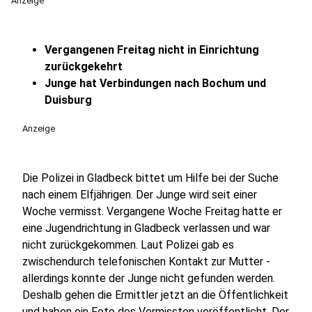
Anzeige
Vergangenen Freitag nicht in Einrichtung
zurückgekehrt
Junge hat Verbindungen nach Bochum und
Duisburg
Anzeige
Die Polizei in Gladbeck bittet um Hilfe bei der Suche
nach einem Elfjährigen. Der Junge wird seit einer
Woche vermisst. Vergangene Woche Freitag hatte er
eine Jugendrichtung in Gladbeck verlassen und war
nicht zurückgekommen. Laut Polizei gab es
zwischendurch telefonischen Kontakt zur Mutter -
allerdings konnte der Junge nicht gefunden werden.
Deshalb gehen die Ermittler jetzt an die Öffentlichkeit
und haben ein Foto des Vermissten veröffentlicht. Der