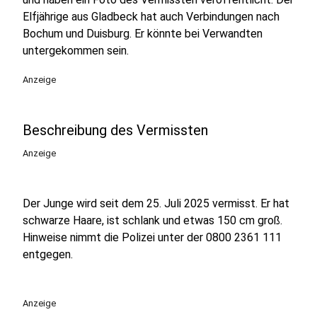
Elfjährige aus Gladbeck hat auch Verbindungen nach
Bochum und Duisburg. Er könnte bei Verwandten
untergekommen sein.
Anzeige
Beschreibung des Vermissten
Anzeige
Der Junge wird seit dem 25. Juli 2025 vermisst. Er hat
schwarze Haare, ist schlank und etwas 150 cm groß.
Hinweise nimmt die Polizei unter der 0800 2361 111
entgegen.
Anzeige