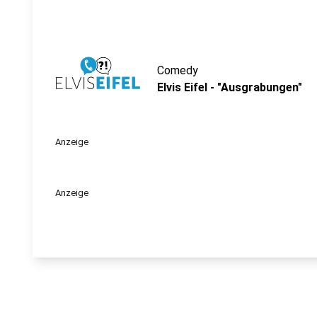
Comedy
Elvis Eifel - "Ausgrabungen"
Anzeige
Anzeige