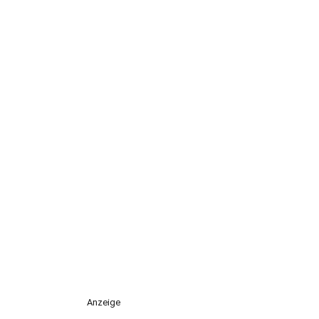
Anzeige