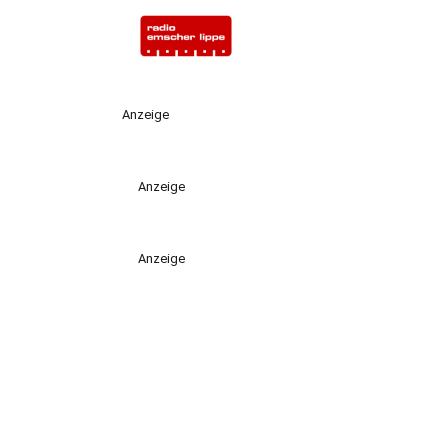
Anzeige
Anzeige
Anzeige