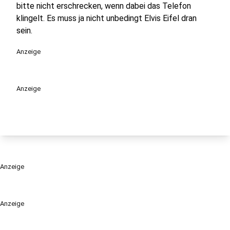
bitte nicht erschrecken, wenn dabei das Telefon
klingelt. Es muss ja nicht unbedingt Elvis Eifel dran
sein.
Anzeige
Anzeige
Anzeige
Anzeige