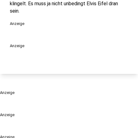
klingelt. Es muss ja nicht unbedingt Elvis Eifel dran
sein.
Anzeige
Anzeige
Anzeige
Anzeige
Anzeige