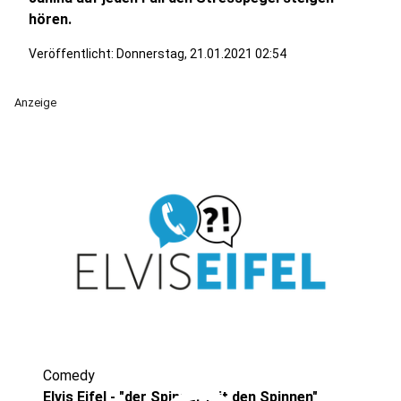
hören.
Veröffentlicht:
Donnerstag, 21.01.2021 02:54
Anzeige
Comedy
Elvis Eifel - "der Spinner mit den Spinnen"