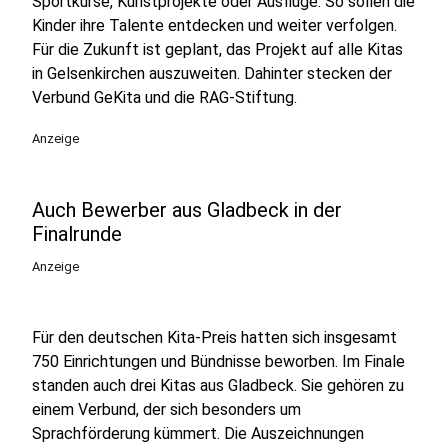
Sportkurse, Kunstprojekte oder Ausflüge. So sollen die
Kinder ihre Talente entdecken und weiter verfolgen.
Für die Zukunft ist geplant, das Projekt auf alle Kitas
in Gelsenkirchen auszuweiten. Dahinter stecken der
Verbund GeKita und die RAG-Stiftung.
Anzeige
Auch Bewerber aus Gladbeck in der
Finalrunde
Anzeige
Für den deutschen Kita-Preis hatten sich insgesamt
750 Einrichtungen und Bündnisse beworben. Im Finale
standen auch drei Kitas aus Gladbeck. Sie gehören zu
einem Verbund, der sich besonders um
Sprachförderung kümmert. Die Auszeichnungen