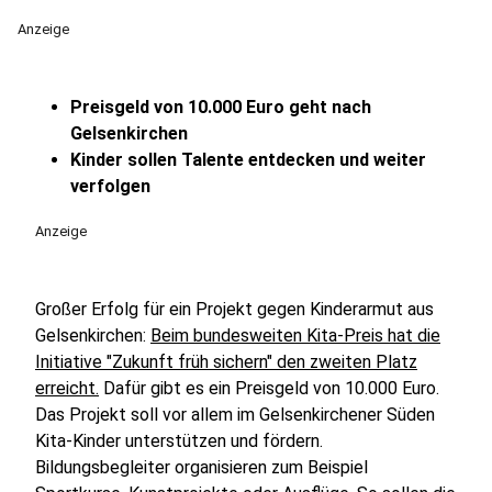
Anzeige
Preisgeld von 10.000 Euro geht nach
Gelsenkirchen
Kinder sollen Talente entdecken und weiter
verfolgen
Anzeige
Großer Erfolg für ein Projekt gegen Kinderarmut aus
Gelsenkirchen:
Beim bundesweiten Kita-Preis hat die
Initiative "Zukunft früh sichern" den zweiten Platz
erreicht.
Dafür gibt es ein Preisgeld von 10.000 Euro.
Das Projekt soll vor allem im Gelsenkirchener Süden
Kita-Kinder unterstützen und fördern.
Bildungsbegleiter organisieren zum Beispiel