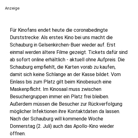
Anzeige
Für Kinofans endet heute die coronabedingte
Durststrecke: Als erstes Kino bei uns macht die
Schauburg in Gelsenkirchen-Buer wieder auf. Erst
einmal werden ältere Filme gezeigt. Tickets dafür sind
ab sofort online erhältlich - aktuell ohne Aufpreis. Die
Schauburg empfiehlt, die Karten vorab zu kaufen,
damit sich keine Schlange an der Kasse bildet. Vom
Einlass bis zum Platz gilt beim Kinobesuch eine
Maskenpflicht. Im Kinosaal muss zwischen
Besuchergruppen immer ein Platz frei bleiben.
Außerdem müssen die Besucher zur Rückverfolgung
möglicher Infektionen ihre Kontaktdaten da lassen.
Nach der Schauburg will kommende Woche
Donnerstag (2. Juli) auch das Apollo-Kino wieder
öffnen.