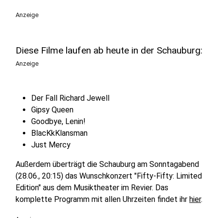
Anzeige
Diese Filme laufen ab heute in der Schauburg:
Anzeige
Der Fall Richard Jewell
Gipsy Queen
Goodbye, Lenin!
BlacKkKlansman
Just Mercy
Außerdem überträgt die Schauburg am Sonntagabend
(28.06., 20:15) das Wunschkonzert "Fifty-Fifty: Limited
Edition" aus dem Musiktheater im Revier. Das
komplette Programm mit allen Uhrzeiten findet ihr
hier
.