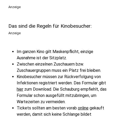
Anzeige
Das sind die Regeln für Kinobesucher:
Anzeige
Im ganzen Kino gilt Maskenpflicht, einzige
Ausnahme ist der Sitzplatz.
Zwischen einzelnen Zuschauern bzw.
Zuschauergruppen muss ein Platz frei bleiben.
Kinobesucher müssen zur Rückverfolgung von
Infektionen registriert werden. Das Formular gibt
hier
zum Download. Die Schauburg empfiehlt, das
Formular schon ausgefüllt mitzubringen, um
Wartezeiten zu vermeiden.
Tickets sollten am besten vorab
online
gekauft
werden, damit sich keine Schlange bildet