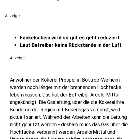
Anzeige
Fackelschein wird so gut es geht reduziert
Laut Betreiber keine Rückstände in der Luft
Anzeige
Anwohner der Kokerei Prosper in Bottrop-Welheim
werden noch länger mit der brennenden Hochfackel
leben müssen. Das hat der Betreiber ArcelorMittal
angekündigt. Die Gasleitung, über die die Kokerei ihre
Kunden in der Region mit Kokereigas versorgt, wird
aktuell saniert. Während der Arbeiten kann die Leitung
nicht genutzt werden - deshalb muss das Gas über die
Hochfackel verbrannt werden. ArcelorMittal und