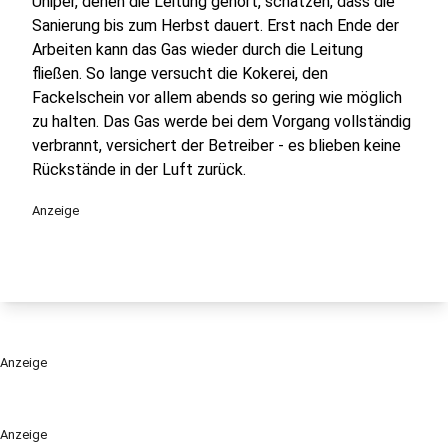
Uniper, denen die Leitung gehört, schätzen, dass die
Sanierung bis zum Herbst dauert. Erst nach Ende der
Arbeiten kann das Gas wieder durch die Leitung
fließen. So lange versucht die Kokerei, den
Fackelschein vor allem abends so gering wie möglich
zu halten. Das Gas werde bei dem Vorgang vollständig
verbrannt, versichert der Betreiber - es blieben keine
Rückstände in der Luft zurück.
Anzeige
Anzeige
Anzeige