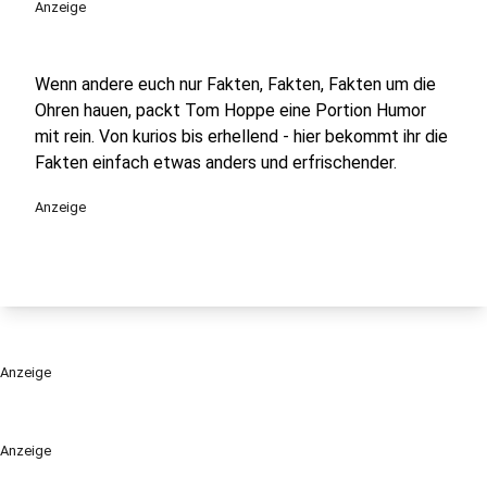
Anzeige
Wenn andere euch nur Fakten, Fakten, Fakten um die
Ohren hauen, packt Tom Hoppe eine Portion Humor
mit rein. Von kurios bis erhellend - hier bekommt ihr die
Fakten einfach etwas anders und erfrischender.
Anzeige
Anzeige
Anzeige