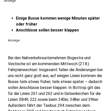
Anzeige
Einige Busse kommen wenige Minuten später
oder früher
Anschlüsse sollen besser klappen
Anzeige
Bei den Nahverkehrsunternehmen Bogestra und
Vestische ist am kommenden Mittwoch (21.8.)
Fahrplanwechsel. Insgesamt fallen die Änderungen bei
uns nicht ganz groß aus, auf einigen Linien kommen die
Busse teils etwas früher, teils etwas später – dadurch
sollen Anschlüsse besser klappen. In Bottrop gilt das
für die Linien 261 und 262 und in Gelsenkirchen für die
Linien SB49, 222 sowie beim 340er, 348er und 396er.
Außerdem fährt der Taxibus 294 zwischen dem