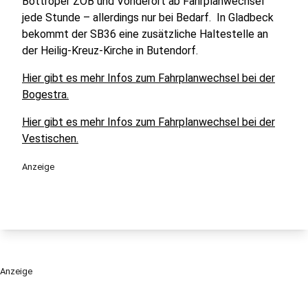
Bottroper ZOB und Vonderort ab Fahrplanwechsel
jede Stunde – allerdings nur bei Bedarf. In Gladbeck
bekommt der SB36 eine zusätzliche Haltestelle an
der Heilig-Kreuz-Kirche in Butendorf.
Hier gibt es mehr Infos zum Fahrplanwechsel bei der
Bogestra.
Hier gibt es mehr Infos zum Fahrplanwechsel bei der
Vestischen.
Anzeige
Anzeige