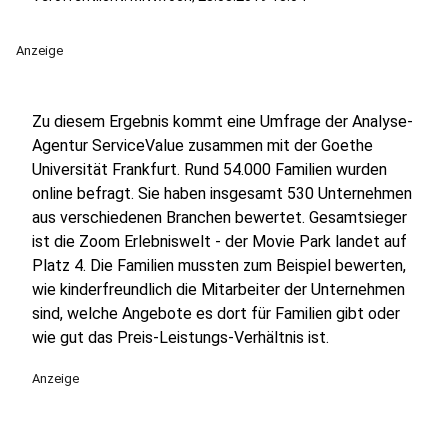
Anzeige
Zu diesem Ergebnis kommt eine Umfrage der Analyse-
Agentur ServiceValue zusammen mit der Goethe
Universität Frankfurt. Rund 54.000 Familien wurden
online befragt. Sie haben insgesamt 530 Unternehmen
aus verschiedenen Branchen bewertet. Gesamtsieger
ist die Zoom Erlebniswelt - der Movie Park landet auf
Platz 4. Die Familien mussten zum Beispiel bewerten,
wie kinderfreundlich die Mitarbeiter der Unternehmen
sind, welche Angebote es dort für Familien gibt oder
wie gut das Preis-Leistungs-Verhältnis ist.
Anzeige