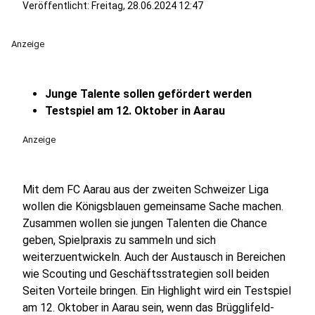
Veröffentlicht:
Freitag, 28.06.2024 12:47
Anzeige
Junge Talente sollen gefördert werden
Testspiel am 12. Oktober in Aarau
Anzeige
Mit dem FC Aarau aus der zweiten Schweizer Liga
wollen die Königsblauen gemeinsame Sache machen.
Zusammen wollen sie jungen Talenten die Chance
geben, Spielpraxis zu sammeln und sich
weiterzuentwickeln. Auch der Austausch in Bereichen
wie Scouting und Geschäftsstrategien soll beiden
Seiten Vorteile bringen. Ein Highlight wird ein Testspiel
am 12. Oktober in Aarau sein, wenn das Brügglifeld-