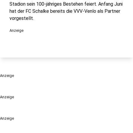
Stadion sein 100-jähriges Bestehen feiert. Anfang Juni
hat der FC Schalke bereits die VVV-Venlo als Partner
vorgestellt.
Anzeige
Anzeige
Anzeige
Anzeige