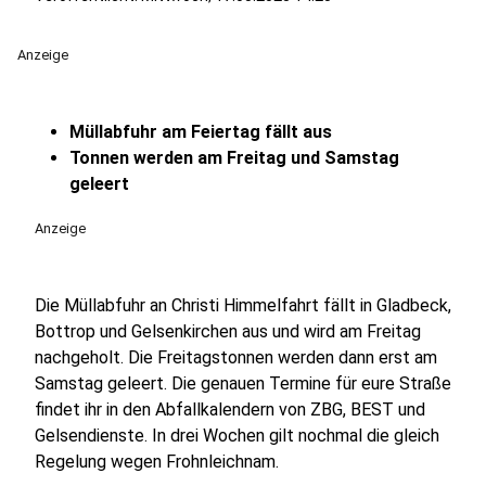
Anzeige
Müllabfuhr am Feiertag fällt aus
Tonnen werden am Freitag und Samstag
geleert
Anzeige
Die Müllabfuhr an Christi Himmelfahrt fällt in Gladbeck,
Bottrop und Gelsenkirchen aus und wird am Freitag
nachgeholt. Die Freitagstonnen werden dann erst am
Samstag geleert. Die genauen Termine für eure Straße
findet ihr in den Abfallkalendern von ZBG, BEST und
Gelsendienste. In drei Wochen gilt nochmal die gleich
Regelung wegen Frohnleichnam.