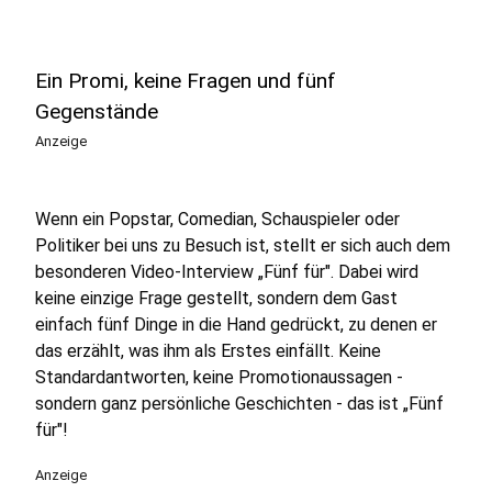
Ein Promi, keine Fragen und fünf
Gegenstände
Anzeige
Wenn ein Popstar, Comedian, Schauspieler oder
Politiker bei uns zu Besuch ist, stellt er sich auch dem
besonderen Video-Interview „Fünf für". Dabei wird
keine einzige Frage gestellt, sondern dem Gast
einfach fünf Dinge in die Hand gedrückt, zu denen er
das erzählt, was ihm als Erstes einfällt. Keine
Standardantworten, keine Promotionaussagen -
sondern ganz persönliche Geschichten - das ist „Fünf
für"!
Anzeige