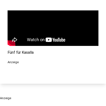
Fünf für Kasalla
Anzeige
Anzeige