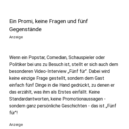
Ein Promi, keine Fragen und fünf
Gegenstände
Anzeige
Wenn ein Popstar, Comedian, Schauspieler oder
Politiker bei uns zu Besuch ist, stellt er sich auch dem
besonderen Video-Interview „Fünf für". Dabei wird
keine einzige Frage gestellt, sondern dem Gast
einfach fünf Dinge in die Hand gedrückt, zu denen er
das erzählt, was ihm als Erstes einfällt. Keine
Standardantworten, keine Promotionaussagen -
sondern ganz persönliche Geschichten - das ist „Fünf
für"!
Anzeige