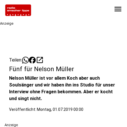
menu
Anzeige
open_in_new
Teilen:
Fünf für Nelson Müller
Nelson Müller ist vor allem Koch aber auch
Soulsänger und wir haben ihn ins Studio für unser
Interview ohne Fragen bekommen. Aber er kocht
und singt nicht.
Veröffentlicht:
Montag, 01.07.2019 00:00
Anzeige