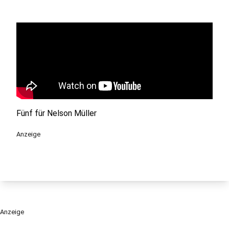
Fünf für Nelson Müller
Anzeige
Anzeige