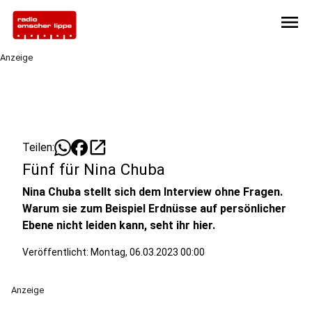
menu
Anzeige
open_in_new
Teilen:
Fünf für Nina Chuba
Nina Chuba stellt sich dem Interview ohne Fragen.
Warum sie zum Beispiel Erdnüsse auf persönlicher
Ebene nicht leiden kann, seht ihr hier.
Veröffentlicht:
Montag, 06.03.2023 00:00
Anzeige