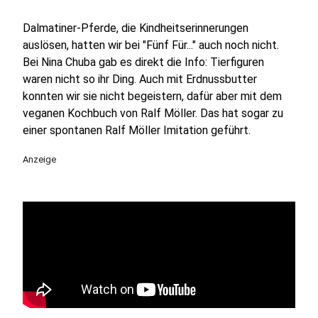
Dalmatiner-Pferde, die Kindheitserinnerungen
auslösen, hatten wir bei "Fünf Für..." auch noch nicht.
Bei Nina Chuba gab es direkt die Info: Tierfiguren
waren nicht so ihr Ding. Auch mit Erdnussbutter
konnten wir sie nicht begeistern, dafür aber mit dem
veganen Kochbuch von Ralf Möller. Das hat sogar zu
einer spontanen Ralf Möller Imitation geführt.
Anzeige