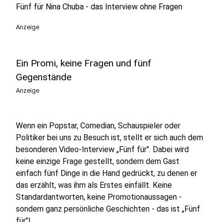
Fünf für Nina Chuba - das Interview ohne Fragen
Anzeige
Ein Promi, keine Fragen und fünf
Gegenstände
Anzeige
Wenn ein Popstar, Comedian, Schauspieler oder
Politiker bei uns zu Besuch ist, stellt er sich auch dem
besonderen Video-Interview „Fünf für". Dabei wird
keine einzige Frage gestellt, sondern dem Gast
einfach fünf Dinge in die Hand gedrückt, zu denen er
das erzählt, was ihm als Erstes einfällt. Keine
Standardantworten, keine Promotionaussagen -
sondern ganz persönliche Geschichten - das ist „Fünf
für"!