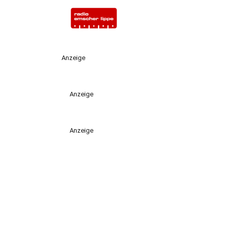
Anzeige
Anzeige
Anzeige