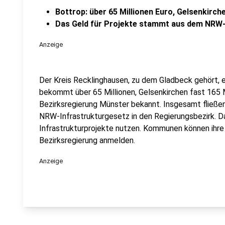
Bottrop: über 65 Millionen Euro, Gelsenkirche
Das Geld für Projekte stammt aus dem NRW-
Anzeige
Der Kreis Recklinghausen, zu dem Gladbeck gehört, e
bekommt über 65 Millionen, Gelsenkirchen fast 165 M
Bezirksregierung Münster bekannt. Insgesamt fließen
NRW-Infrastrukturgesetz in den Regierungsbezirk. D
Infrastrukturprojekte nutzen. Kommunen können ihre P
Bezirksregierung anmelden.
Anzeige