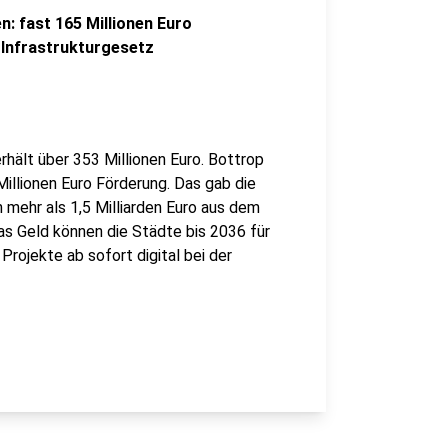
n: fast 165 Millionen Euro
Infrastrukturgesetz
rhält über 353 Millionen Euro. Bottrop
illionen Euro Förderung. Das gab die
 mehr als 1,5 Milliarden Euro aus dem
as Geld können die Städte bis 2036 für
rojekte ab sofort digital bei der