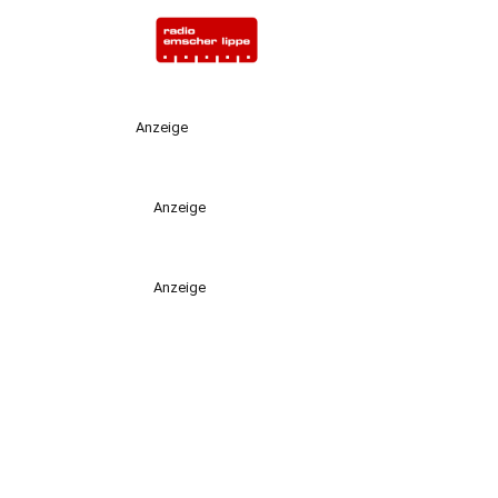
Anzeige
Anzeige
Anzeige