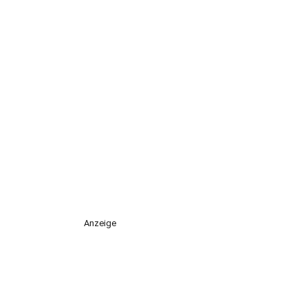
Anzeige