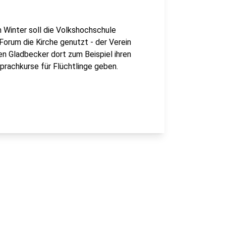
 Winter soll die Volkshochschule
orum die Kirche genutzt - der Verein
en Gladbecker dort zum Beispiel ihren
prachkurse für Flüchtlinge geben.