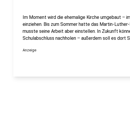
Im Moment wird die ehemalige Kirche umgebaut – im
einziehen. Bis zum Sommer hatte das Martin-Luther-F
musste seine Arbeit aber einstellen. In Zukunft könn
Schulabschluss nachholen – außerdem soll es dort S
Anzeige