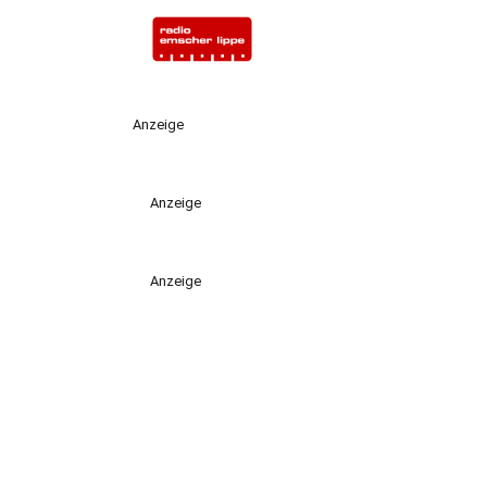
Anzeige
Anzeige
Anzeige