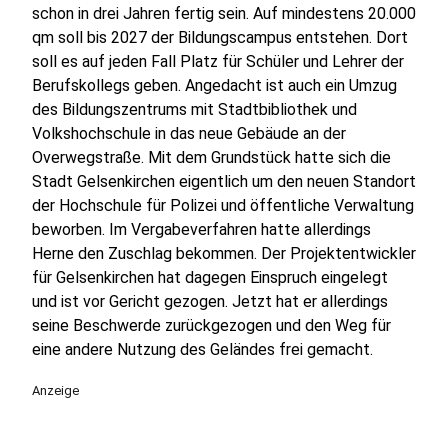
schon in drei Jahren fertig sein. Auf mindestens 20.000
qm soll bis 2027 der Bildungscampus entstehen. Dort
soll es auf jeden Fall Platz für Schüler und Lehrer der
Berufskollegs geben. Angedacht ist auch ein Umzug
des Bildungszentrums mit Stadtbibliothek und
Volkshochschule in das neue Gebäude an der
Overwegstraße. Mit dem Grundstück hatte sich die
Stadt Gelsenkirchen eigentlich um den neuen Standort
der Hochschule für Polizei und öffentliche Verwaltung
beworben. Im Vergabeverfahren hatte allerdings
Herne den Zuschlag bekommen. Der Projektentwickler
für Gelsenkirchen hat dagegen Einspruch eingelegt
und ist vor Gericht gezogen. Jetzt hat er allerdings
seine Beschwerde zurückgezogen und den Weg für
eine andere Nutzung des Geländes frei gemacht.
Anzeige