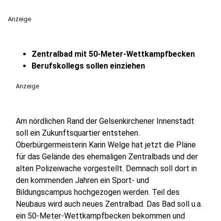
Anzeige
Zentralbad mit 50-Meter-Wettkampfbecken
Berufskollegs sollen einziehen
Anzeige
Am nördlichen Rand der Gelsenkirchener Innenstadt
soll ein Zukunftsquartier entstehen.
Oberbürgermeisterin Karin Welge hat jetzt die Pläne
für das Gelände des ehemaligen Zentralbads und der
alten Polizeiwache vorgestellt. Demnach soll dort in
den kommenden Jahren ein Sport- und
Bildungscampus hochgezogen werden. Teil des
Neubaus wird auch neues Zentralbad. Das Bad soll u.a.
ein 50-Meter-Wettkampfbecken bekommen und