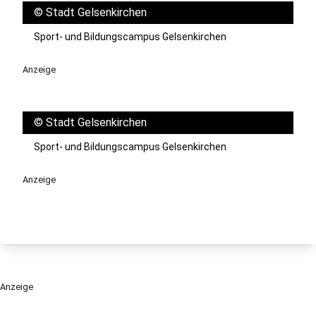
©
Stadt Gelsenkirchen
Sport- und Bildungscampus Gelsenkirchen
Anzeige
©
Stadt Gelsenkirchen
Sport- und Bildungscampus Gelsenkirchen
Anzeige
Anzeige