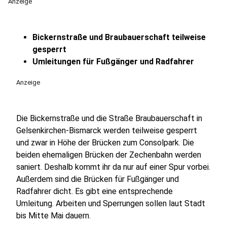
Anzeige
Bickernstraße und Braubauerschaft teilweise
gesperrt
Umleitungen für Fußgänger und Radfahrer
Anzeige
Die Bickernstraße und die Straße Braubauerschaft in
Gelsenkirchen-Bismarck werden teilweise gesperrt
und zwar in Höhe der Brücken zum Consolpark. Die
beiden ehemaligen Brücken der Zechenbahn werden
saniert. Deshalb kommt ihr da nur auf einer Spur vorbei.
Außerdem sind die Brücken für Fußgänger und
Radfahrer dicht. Es gibt eine entsprechende
Umleitung. Arbeiten und Sperrungen sollen laut Stadt
bis Mitte Mai dauern.