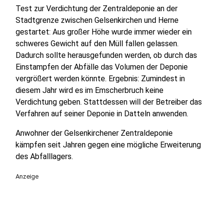
Test zur Verdichtung der Zentraldeponie an der
Stadtgrenze zwischen Gelsenkirchen und Herne
gestartet: Aus großer Höhe wurde immer wieder ein
schweres Gewicht auf den Müll fallen gelassen.
Dadurch sollte herausgefunden werden, ob durch das
Einstampfen der Abfälle das Volumen der Deponie
vergrößert werden könnte. Ergebnis: Zumindest in
diesem Jahr wird es im Emscherbruch keine
Verdichtung geben. Stattdessen will der Betreiber das
Verfahren auf seiner Deponie in Datteln anwenden.
Anwohner der Gelsenkirchener Zentraldeponie
kämpfen seit Jahren gegen eine mögliche Erweiterung
des Abfalllagers.
Anzeige