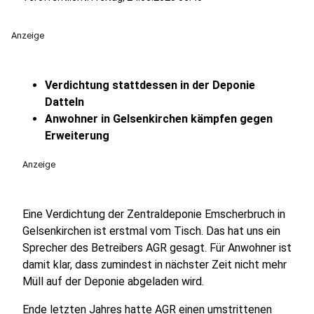
Anzeige
Verdichtung stattdessen in der Deponie
Datteln
Anwohner in Gelsenkirchen kämpfen gegen
Erweiterung
Anzeige
Eine Verdichtung der Zentraldeponie Emscherbruch in
Gelsenkirchen ist erstmal vom Tisch. Das hat uns ein
Sprecher des Betreibers AGR gesagt. Für Anwohner ist
damit klar, dass zumindest in nächster Zeit nicht mehr
Müll auf der Deponie abgeladen wird.
Ende letzten Jahres hatte AGR einen umstrittenen