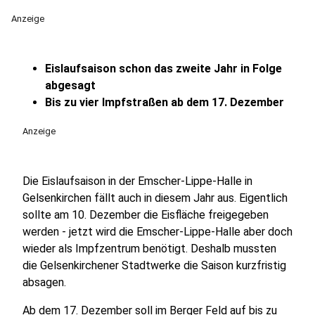
Anzeige
Eislaufsaison schon das zweite Jahr in Folge
abgesagt
Bis zu vier Impfstraßen ab dem 17. Dezember
Anzeige
Die Eislaufsaison in der Emscher-Lippe-Halle in
Gelsenkirchen fällt auch in diesem Jahr aus. Eigentlich
sollte am 10. Dezember die Eisfläche freigegeben
werden - jetzt wird die Emscher-Lippe-Halle aber doch
wieder als Impfzentrum benötigt. Deshalb mussten
die Gelsenkirchener Stadtwerke die Saison kurzfristig
absagen.
Ab dem 17. Dezember soll im Berger Feld auf bis zu