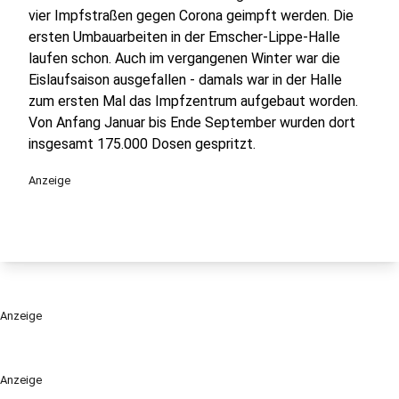
vier Impfstraßen gegen Corona geimpft werden. Die
ersten Umbauarbeiten in der Emscher-Lippe-Halle
laufen schon. Auch im vergangenen Winter war die
Eislaufsaison ausgefallen - damals war in der Halle
zum ersten Mal das Impfzentrum aufgebaut worden.
Von Anfang Januar bis Ende September wurden dort
insgesamt 175.000 Dosen gespritzt.
Anzeige
Anzeige
Anzeige