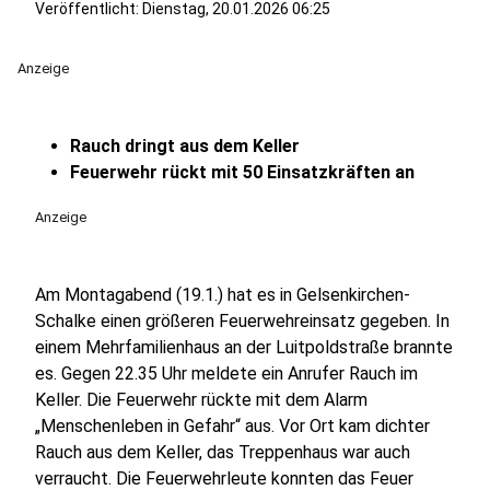
Veröffentlicht:
Dienstag, 20.01.2026 06:25
Anzeige
Rauch dringt aus dem Keller
Feuerwehr rückt mit 50 Einsatzkräften an
Anzeige
Am Montagabend (19.1.) hat es in Gelsenkirchen-
Schalke einen größeren Feuerwehreinsatz gegeben. In
einem Mehrfamilienhaus an der Luitpoldstraße brannte
es. Gegen 22.35 Uhr meldete ein Anrufer Rauch im
Keller. Die Feuerwehr rückte mit dem Alarm
„Menschenleben in Gefahr“ aus. Vor Ort kam dichter
Rauch aus dem Keller, das Treppenhaus war auch
verraucht. Die Feuerwehrleute konnten das Feuer