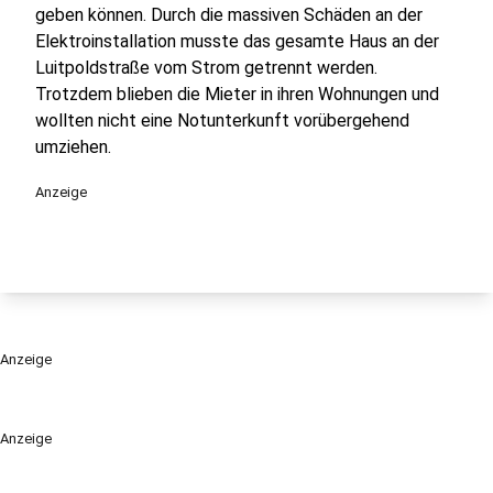
geben können. Durch die massiven Schäden an der
Elektroinstallation musste das gesamte Haus an der
Luitpoldstraße vom Strom getrennt werden.
Trotzdem blieben die Mieter in ihren Wohnungen und
wollten nicht eine Notunterkunft vorübergehend
umziehen.
Anzeige
Anzeige
Anzeige