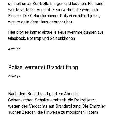
schnell unter Kontrolle bringen und löschen. Niemand
wurde verletzt. Rund 50 Feuerwehrleute waren im
Einsatz. Die Gelsenkirchener Polizei ermittelt jetzt,
warum es in dem Haus gebrannt hat.
Hier gibt es immer aktuelle Feuerwehrmeldungen aus
Gladbeck, Bottrop und Gelsenkirchen.
Anzeige
Polizei vermutet Brandstiftung
Anzeige
Nach dem Kellerbrand gestern Abend in
Gelsenkirchen-Schalke ermittelt die Polizei jetzt
wegen des Verdachts auf Brandstiftung. Die Ermittler
suchen Zeugen, die Hinweise zu möglichen Tätern