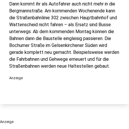
Dann kommt ihr als Autofahrer auch nicht mehr in die
Bergmannstraße. Am kommenden Wochenende kann
die Straßenbahnlinie 302 zwischen Hauptbahnhof und
Wattenscheid nicht fahren – als Ersatz sind Busse
unterwegs. Ab dem kommenden Montag können die
Bahnen dann die Baustelle eingleisig passieren. Die
Bochumer Straße im Gelsenkirchener Süden wird
gerade komplett neu gemacht. Beispielsweise werden
die Fahrbahnen und Gehwege erneuert und für die
Straßenbahnen werden neue Haltestellen gebaut.
Anzeige
Anzeige