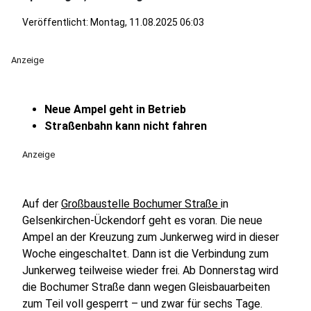
Veröffentlicht:
Montag, 11.08.2025 06:03
Anzeige
Neue Ampel geht in Betrieb
Straßenbahn kann nicht fahren
Anzeige
Auf der
Großbaustelle Bochumer Straße
in
Gelsenkirchen-Ückendorf geht es voran. Die neue
Ampel an der Kreuzung zum Junkerweg wird in dieser
Woche eingeschaltet. Dann ist die Verbindung zum
Junkerweg teilweise wieder frei. Ab Donnerstag wird
die Bochumer Straße dann wegen Gleisbauarbeiten
zum Teil voll gesperrt – und zwar für sechs Tage.