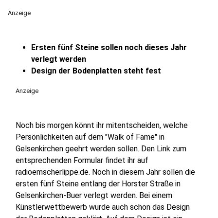
Anzeige
Ersten fünf Steine sollen noch dieses Jahr
verlegt werden
Design der Bodenplatten steht fest
Anzeige
Noch bis morgen könnt ihr mitentscheiden, welche
Persönlichkeiten auf dem "Walk of Fame" in
Gelsenkirchen geehrt werden sollen. Den Link zum
entsprechenden Formular findet ihr auf
radioemscherlippe.de. Noch in diesem Jahr sollen die
ersten fünf Steine entlang der Horster Straße in
Gelsenkirchen-Buer verlegt werden. Bei einem
Künstlerwettbewerb wurde auch schon das Design