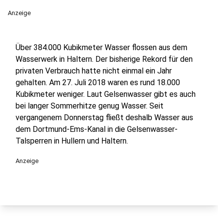
Anzeige
Über 384.000 Kubikmeter Wasser flossen aus dem
Wasserwerk in Haltern. Der bisherige Rekord für den
privaten Verbrauch hatte nicht einmal ein Jahr
gehalten. Am 27. Juli 2018 waren es rund 18.000
Kubikmeter weniger. Laut Gelsenwasser gibt es auch
bei langer Sommerhitze genug Wasser. Seit
vergangenem Donnerstag fließt deshalb Wasser aus
dem Dortmund-Ems-Kanal in die Gelsenwasser-
Talsperren in Hullern und Haltern.
Anzeige