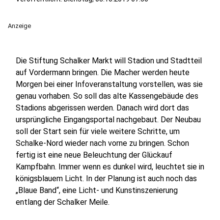
Anzeige
Die Stiftung Schalker Markt will Stadion und Stadtteil
auf Vordermann bringen. Die Macher werden heute
Morgen bei einer Infoveranstaltung vorstellen, was sie
genau vorhaben. So soll das alte Kassengebäude des
Stadions abgerissen werden. Danach wird dort das
ursprüngliche Eingangsportal nachgebaut. Der Neubau
soll der Start sein für viele weitere Schritte, um
Schalke-Nord wieder nach vorne zu bringen. Schon
fertig ist eine neue Beleuchtung der Glückauf
Kampfbahn. Immer wenn es dunkel wird, leuchtet sie in
königsblauem Licht. In der Planung ist auch noch das
„Blaue Band“, eine Licht- und Kunstinszenierung
entlang der Schalker Meile.