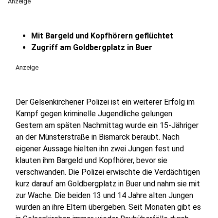
Anzeige
Mit Bargeld und Kopfhörern geflüchtet
Zugriff am Goldbergplatz in Buer
Anzeige
Der Gelsenkirchener Polizei ist ein weiterer Erfolg im
Kampf gegen kriminelle Jugendliche gelungen.
Gestern am späten Nachmittag wurde ein 15-Jähriger
an der Münsterstraße in Bismarck beraubt. Nach
eigener Aussage hielten ihn zwei Jungen fest und
klauten ihm Bargeld und Kopfhörer, bevor sie
verschwanden. Die Polizei erwischte die Verdächtigen
kurz darauf am Goldbergplatz in Buer und nahm sie mit
zur Wache. Die beiden 13 und 14 Jahre alten Jungen
wurden an ihre Eltern übergeben. Seit Monaten gibt es