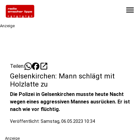
menu
Anzeige
open_in_new
Teilen:
Gelsenkirchen: Mann schlägt mit
Holzlatte zu
Die Polizei in Gelsenkirchen musste heute Nacht
wegen eines aggressiven Mannes ausrücken. Er ist
nach wie vor flüchtig.
Veröffentlicht:
Samstag, 06.05.2023 10:34
Anzeige