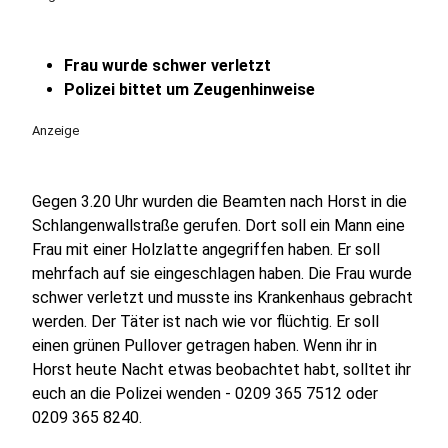
Frau wurde schwer verletzt
Polizei bittet um Zeugenhinweise
Anzeige
Gegen 3.20 Uhr wurden die Beamten nach Horst in die
Schlangenwallstraße gerufen. Dort soll ein Mann eine
Frau mit einer Holzlatte angegriffen haben. Er soll
mehrfach auf sie eingeschlagen haben. Die Frau wurde
schwer verletzt und musste ins Krankenhaus gebracht
werden. Der Täter ist nach wie vor flüchtig. Er soll
einen grünen Pullover getragen haben. Wenn ihr in
Horst heute Nacht etwas beobachtet habt, solltet ihr
euch an die Polizei wenden - 0209 365 7512 oder
0209 365 8240.