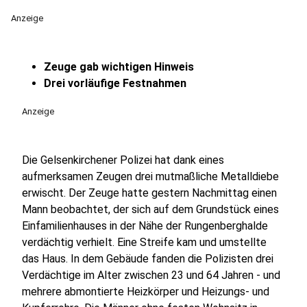
Anzeige
Zeuge gab wichtigen Hinweis
Drei vorläufige Festnahmen
Anzeige
Die Gelsenkirchener Polizei hat dank eines
aufmerksamen Zeugen drei mutmaßliche Metalldiebe
erwischt. Der Zeuge hatte gestern Nachmittag einen
Mann beobachtet, der sich auf dem Grundstück eines
Einfamilienhauses in der Nähe der Rungenberghalde
verdächtig verhielt. Eine Streife kam und umstellte
das Haus. In dem Gebäude fanden die Polizisten drei
Verdächtige im Alter zwischen 23 und 64 Jahren - und
mehrere abmontierte Heizkörper und Heizungs- und