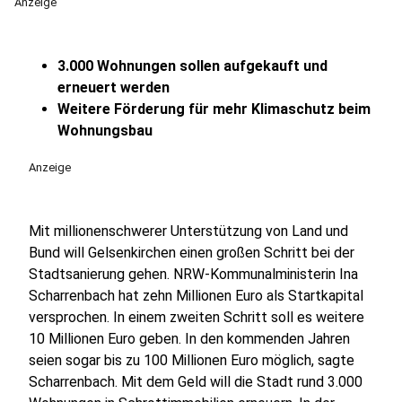
Anzeige
3.000 Wohnungen sollen aufgekauft und
erneuert werden
Weitere Förderung für mehr Klimaschutz beim
Wohnungsbau
Anzeige
Mit millionenschwerer Unterstützung von Land und
Bund will Gelsenkirchen einen großen Schritt bei der
Stadtsanierung gehen. NRW-Kommunalministerin Ina
Scharrenbach hat zehn Millionen Euro als Startkapital
versprochen. In einem zweiten Schritt soll es weitere
10 Millionen Euro geben. In den kommenden Jahren
seien sogar bis zu 100 Millionen Euro möglich, sagte
Scharrenbach. Mit dem Geld will die Stadt rund 3.000