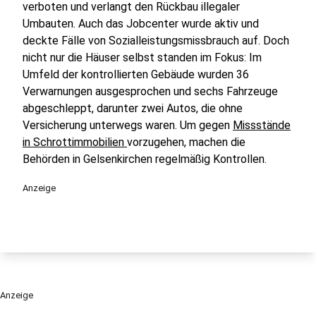
verboten und verlangt den Rückbau illegaler
Umbauten. Auch das Jobcenter wurde aktiv und
deckte Fälle von Sozialleistungsmissbrauch auf. Doch
nicht nur die Häuser selbst standen im Fokus: Im
Umfeld der kontrollierten Gebäude wurden 36
Verwarnungen ausgesprochen und sechs Fahrzeuge
abgeschleppt, darunter zwei Autos, die ohne
Versicherung unterwegs waren. Um gegen
Missstände
in Schrottimmobilien
vorzugehen, machen die
Behörden in Gelsenkirchen regelmäßig Kontrollen.
Anzeige
Anzeige