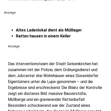
Anzeige
Altes Ladenlokal dient als Mülllager
Ratten hausen in einem Keller
Anzeige
Das Interventionsteam der Stadt Gelsenkirchen hat
zusammen mit der Polizei, dem Ordnungsdienst und
dem Jobcenter drei Wohnhäuser eines Düsseldorfer
Eigentümers unter die Lupe genommen – und die
Ergebnisse sind erschreckend. Die Bilanz der Kontrolle
zeigt ein düsteres Bild: massive Bauverstöße,
Müllberge und ein gravierender Rattenbefall.
Besonders schockierend war der Zustand eines