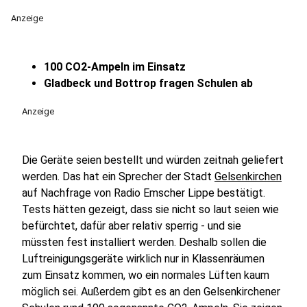
Anzeige
100 CO2-Ampeln im Einsatz
Gladbeck und Bottrop fragen Schulen ab
Anzeige
Die Geräte seien bestellt und würden zeitnah geliefert
werden. Das hat ein Sprecher der Stadt
Gelsenkirchen
auf Nachfrage von Radio Emscher Lippe bestätigt.
Tests hätten gezeigt, dass sie nicht so laut seien wie
befürchtet, dafür aber relativ sperrig - und sie
müssten fest installiert werden. Deshalb sollen die
Luftreinigungsgeräte wirklich nur in Klassenräumen
zum Einsatz kommen, wo ein normales Lüften kaum
möglich sei. Außerdem gibt es an den Gelsenkirchener