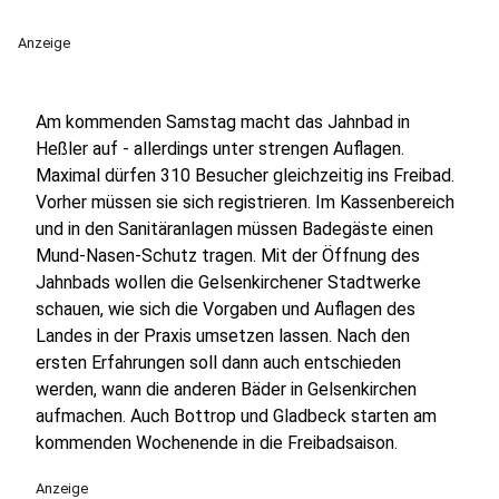
Anzeige
Am kommenden Samstag macht das Jahnbad in
Heßler auf - allerdings unter strengen Auflagen.
Maximal dürfen 310 Besucher gleichzeitig ins Freibad.
Vorher müssen sie sich registrieren. Im Kassenbereich
und in den Sanitäranlagen müssen Badegäste einen
Mund-Nasen-Schutz tragen. Mit der Öffnung des
Jahnbads wollen die Gelsenkirchener Stadtwerke
schauen, wie sich die Vorgaben und Auflagen des
Landes in der Praxis umsetzen lassen. Nach den
ersten Erfahrungen soll dann auch entschieden
werden, wann die anderen Bäder in Gelsenkirchen
aufmachen. Auch Bottrop und Gladbeck starten am
kommenden Wochenende in die Freibadsaison.
Anzeige