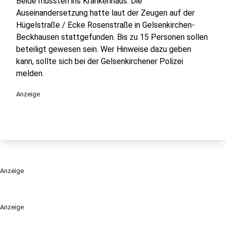
Beide mussten ins Krankenhaus. Die
Auseinandersetzung hatte laut der Zeugen auf der
Hügelstraße / Ecke Rosenstraße in Gelsenkirchen-
Beckhausen stattgefunden. Bis zu 15 Personen sollen
beteiligt gewesen sein. Wer Hinweise dazu geben
kann, sollte sich bei der Gelsenkirchener Polizei
melden.
Anzeige
Anzeige
Anzeige