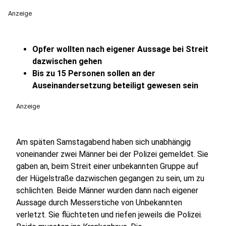
Anzeige
Opfer wollten nach eigener Aussage bei Streit
dazwischen gehen
Bis zu 15 Personen sollen an der
Auseinandersetzung beteiligt gewesen sein
Anzeige
Am späten Samstagabend haben sich unabhängig
voneinander zwei Männer bei der Polizei gemeldet. Sie
gaben an, beim Streit einer unbekannten Gruppe auf
der Hügelstraße dazwischen gegangen zu sein, um zu
schlichten. Beide Männer wurden dann nach eigener
Aussage durch Messerstiche von Unbekannten
verletzt. Sie flüchteten und riefen jeweils die Polizei.