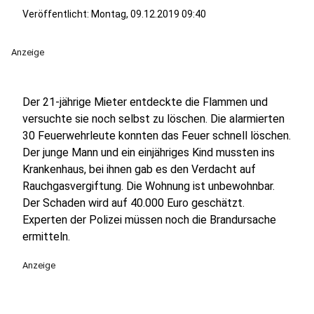
Veröffentlicht:
Montag, 09.12.2019 09:40
Anzeige
Der 21-jährige Mieter entdeckte die Flammen und
versuchte sie noch selbst zu löschen. Die alarmierten
30 Feuerwehrleute konnten das Feuer schnell löschen.
Der junge Mann und ein einjähriges Kind mussten ins
Krankenhaus, bei ihnen gab es den Verdacht auf
Rauchgasvergiftung. Die Wohnung ist unbewohnbar.
Der Schaden wird auf 40.000 Euro geschätzt.
Experten der Polizei müssen noch die Brandursache
ermitteln.
Anzeige