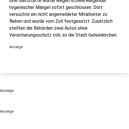
Eine Gaststätte wurde wegen schwerwiegender
hygienischer Mängel sofort geschlossen. Dort
versuchte ein nicht angemeldeter Mitarbeiter zu
fliehen und wurde vom Zoll festgesetzt. Zusätzlich
stellten die Behörden zwei Autos ohne
Versicherungsschutz still, so die Stadt Gelsenkirchen.
Anzeige
Anzeige
Anzeige