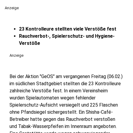
Anzeige
23 Kontrolleure stellten viele Verstöße fest
Rauchverbot-, Spielerschutz- und Hygiene-
Verstöße
Anzeige
Bei der Aktion "GeOS" am vergangenen Freitag (06.02.)
im südlichen Stadtgebiet stellten die 23 Kontrolleure
zahlreiche Verstöße fest. In einem Vereinsheim
wurden Spielautomaten wegen fehlender
Spielerschutz-Aufsicht versiegelt und 225 Flaschen
ohne Pfandsiegel sichergestellt. Ein Shisha-Café-
Betreiber hatte gegen das Rauchverbot verstoßen
und Tabak-Wasserpfeifen im Innenraum angeboten.