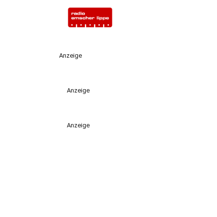
Anzeige
Anzeige
Anzeige