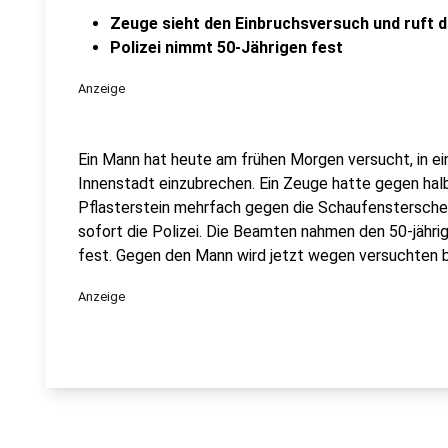
Zeuge sieht den Einbruchsversuch und ruft di
Polizei nimmt 50-Jährigen fest
Anzeige
Ein Mann hat heute am frühen Morgen versucht, in ei
Innenstadt einzubrechen. Ein Zeuge hatte gegen hal
Pflasterstein mehrfach gegen die Schaufensterscheib
sofort die Polizei. Die Beamten nahmen den 50-jähri
fest. Gegen den Mann wird jetzt wegen versuchten 
Anzeige