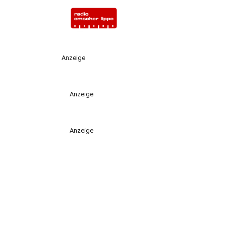
Anzeige
Anzeige
Anzeige