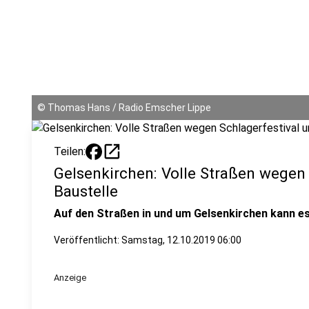
©
Thomas Hans / Radio Emscher Lippe
open_in_new
Teilen:
Gelsenkirchen: Volle Straßen wegen 
Baustelle
Auf den Straßen in und um Gelsenkirchen kann e
Veröffentlicht:
Samstag, 12.10.2019 06:00
Anzeige