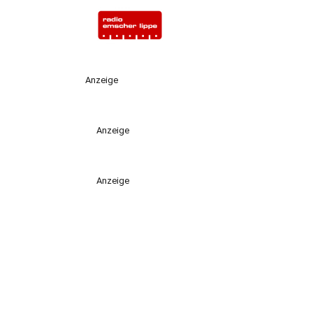
Anzeige
Anzeige
Anzeige