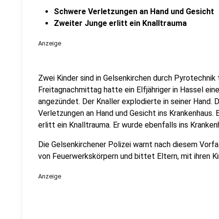
Schwere Verletzungen an Hand und Gesicht
Zweiter Junge erlitt ein Knalltrauma
Anzeige
Zwei Kinder sind in Gelsenkirchen durch Pyrotechnik
Freitagnachmittag hatte ein Elfjähriger in Hassel e
angezündet. Der Knaller explodierte in seiner Hand
Verletzungen an Hand und Gesicht ins Krankenhaus. Ei
erlitt ein Knalltrauma. Er wurde ebenfalls ins Kranke
Die Gelsenkirchener Polizei warnt nach diesem Vorfa
von Feuerwerkskörpern und bittet Eltern, mit ihren 
Anzeige