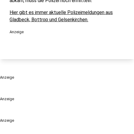
abkam, muss die Polizei noch ermitteln.
Hier gibt es immer aktuelle Polizeimeldungen aus
Gladbeck, Bottrop und Gelsenkirchen.
Anzeige
Anzeige
Anzeige
Anzeige