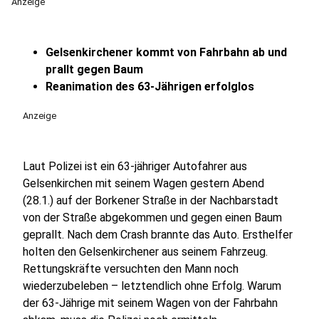
Anzeige
Gelsenkirchener kommt von Fahrbahn ab und
prallt gegen Baum
Reanimation des 63-Jährigen erfolglos
Anzeige
Laut Polizei ist ein 63-jähriger Autofahrer aus
Gelsenkirchen mit seinem Wagen gestern Abend
(28.1.) auf der Borkener Straße in der Nachbarstadt
von der Straße abgekommen und gegen einen Baum
geprallt. Nach dem Crash brannte das Auto. Ersthelfer
holten den Gelsenkirchener aus seinem Fahrzeug.
Rettungskräfte versuchten den Mann noch
wiederzubeleben – letztendlich ohne Erfolg. Warum
der 63-Jährige mit seinem Wagen von der Fahrbahn