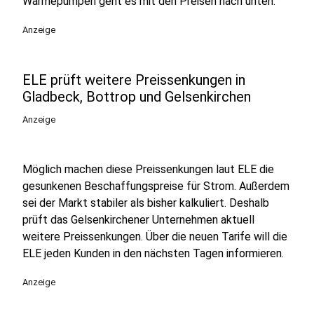
Wärmepumpen geht es mit den Preisen nach unten.
Anzeige
ELE prüft weitere Preissenkungen in
Gladbeck, Bottrop und Gelsenkirchen
Anzeige
Möglich machen diese Preissenkungen laut ELE die
gesunkenen Beschaffungspreise für Strom. Außerdem
sei der Markt stabiler als bisher kalkuliert. Deshalb
prüft das Gelsenkirchener Unternehmen aktuell
weitere Preissenkungen. Über die neuen Tarife will die
ELE jeden Kunden in den nächsten Tagen informieren.
Anzeige