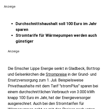
Anzeige
Durchschnittshaushalt soll 100 Euro im Jahr
sparen
Stromtarife für Wärmepumpen werden auch
günstiger
Anzeige
Die Emscher Lippe Energie senkt in Gladbeck, Bottrop
und Gelsenkirchen die
Strompreise
in der Grund- und
Ersatzversorgung zum 1. Juli. Beispielsweise
Privathaushalte mit dem Tarif "stromPlus" sparen bei
einem durchschnittlichen Verbrauch von 3.000 kWh
knapp 100 Euro im Jahr, hat der Energieversorger
ausgerechnet. Auch bei den Stromtarifen für