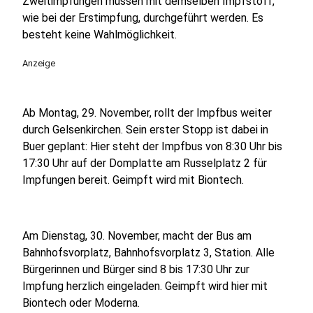
Zweitimpfungen müssen mit demselben Impfstoff,
wie bei der Erstimpfung, durchgeführt werden. Es
besteht keine Wahlmöglichkeit.
Anzeige
Ab Montag, 29. November, rollt der Impfbus weiter
durch Gelsenkirchen. Sein erster Stopp ist dabei in
Buer geplant: Hier steht der Impfbus von 8:30 Uhr bis
17:30 Uhr auf der Domplatte am Russelplatz 2 für
Impfungen bereit. Geimpft wird mit Biontech.
Am Dienstag, 30. November, macht der Bus am
Bahnhofsvorplatz, Bahnhofsvorplatz 3, Station. Alle
Bürgerinnen und Bürger sind 8 bis 17:30 Uhr zur
Impfung herzlich eingeladen. Geimpft wird hier mit
Biontech oder Moderna.