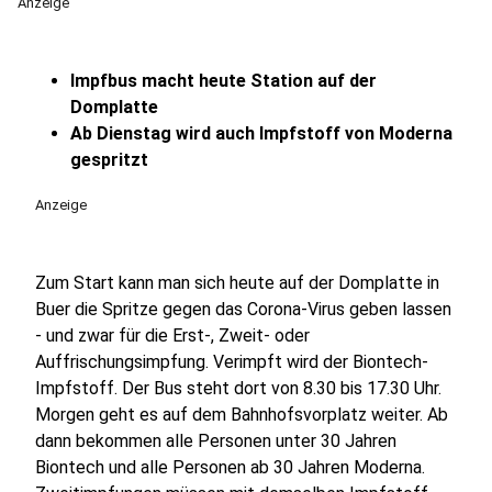
Anzeige
Impfbus macht heute Station auf der
Domplatte
Ab Dienstag wird auch Impfstoff von Moderna
gespritzt
Anzeige
Zum Start kann man sich heute auf der Domplatte in
Buer die Spritze gegen das Corona-Virus geben lassen
- und zwar für die Erst-, Zweit- oder
Auffrischungsimpfung. Verimpft wird der Biontech-
Impfstoff. Der Bus steht dort von 8.30 bis 17.30 Uhr.
Morgen geht es auf dem Bahnhofsvorplatz weiter. Ab
dann bekommen alle Personen unter 30 Jahren
Biontech und alle Personen ab 30 Jahren Moderna.