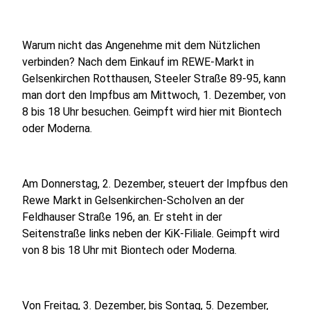
Warum nicht das Angenehme mit dem Nützlichen
verbinden? Nach dem Einkauf im REWE-Markt in
Gelsenkirchen Rotthausen, Steeler Straße 89-95, kann
man dort den Impfbus am Mittwoch, 1. Dezember, von
8 bis 18 Uhr besuchen. Geimpft wird hier mit Biontech
oder Moderna.
Am Donnerstag, 2. Dezember, steuert der Impfbus den
Rewe Markt in Gelsenkirchen-Scholven an der
Feldhauser Straße 196, an. Er steht in der
Seitenstraße links neben der KiK-Filiale. Geimpft wird
von 8 bis 18 Uhr mit Biontech oder Moderna.
Von Freitag, 3. Dezember, bis Sontag, 5. Dezember,