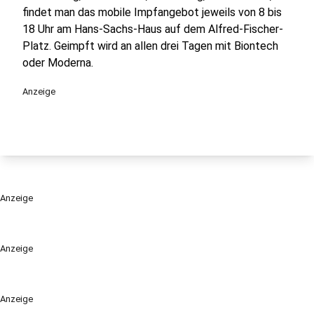
findet man das mobile Impfangebot jeweils von 8 bis
18 Uhr am Hans-Sachs-Haus auf dem Alfred-Fischer-
Platz. Geimpft wird an allen drei Tagen mit Biontech
oder Moderna.
Anzeige
Anzeige
Anzeige
Anzeige