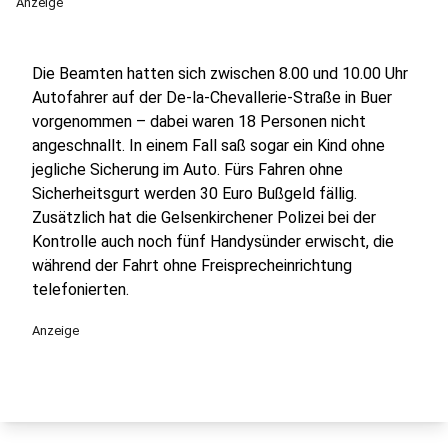
Anzeige
Die Beamten hatten sich zwischen 8.00 und 10.00 Uhr
Autofahrer auf der De-la-Chevallerie-Straße in Buer
vorgenommen – dabei waren 18 Personen nicht
angeschnallt. In einem Fall saß sogar ein Kind ohne
jegliche Sicherung im Auto. Fürs Fahren ohne
Sicherheitsgurt werden 30 Euro Bußgeld fällig.
Zusätzlich hat die Gelsenkirchener Polizei bei der
Kontrolle auch noch fünf Handysünder erwischt, die
während der Fahrt ohne Freisprecheinrichtung
telefonierten.
Anzeige