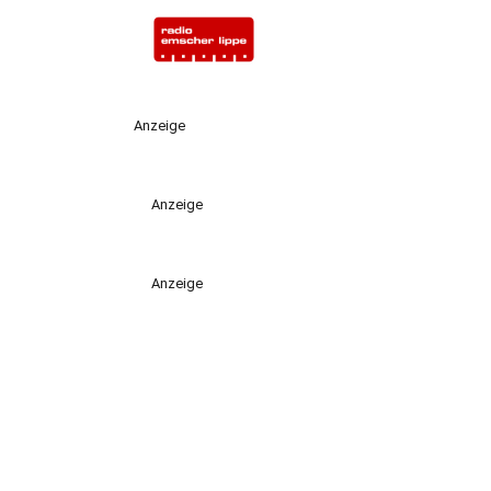
Anzeige
Anzeige
Anzeige