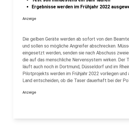
Ergebnisse werden im Frühjahr 2022 ausgew
Anzeige
Die gelben Geräte werden ab sofort von den Beamten
und sollen so mögliche Angreifer abschrecken. Müs
eingesetzt werden, senden sie nach Abschuss zweie
die auf das menschliche Nervensystem wirken. Der T
läuft auch noch in Dortmund, Düsseldorf und im Rhein
Pilotprojekts werden im Frühjahr 2022 vorliegen und
Land entscheiden, ob die Taser dauerhaft bei der Po
Anzeige