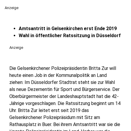
Anzeige
Amtsantritt in Gelsenkirchen erst Ende 2019
Wahl in öffentlicher Ratssitzung in Düsseldorf
Anzeige
Die Gelsenkirchener Polizeipräsidentin Britta Zur will
heute einen Job in der Kommunalpolitik an Land
ziehen: Im Düsseldorfer Stadtrat steht sie zur Wahl
als neue Dezernentin für Sport und Bürgerservice. Der
Oberbürgermeister der Landeshauptstadt hat die 42-
Jährige vorgeschlagen. Die Ratssitzung beginnt um 14
Uhr. Britta Zur leitet erst seit 2019 das
Gelsenkirchener Polizeipräsidum mit Sitz am
Rathausplatz in Buer. Bei ihrem Amtsantritt war sie die