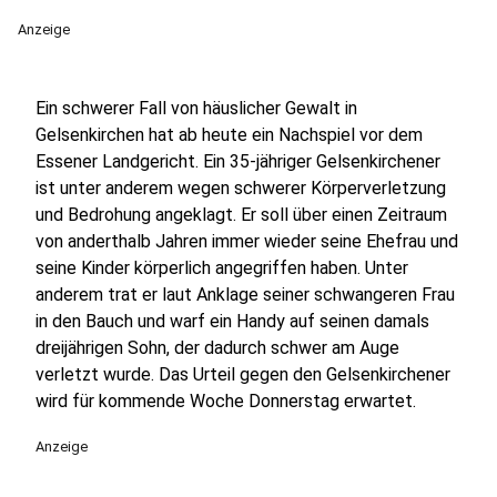
Anzeige
Ein schwerer Fall von häuslicher Gewalt in
Gelsenkirchen hat ab heute ein Nachspiel vor dem
Essener Landgericht. Ein 35-jähriger Gelsenkirchener
ist unter anderem wegen schwerer Körperverletzung
und Bedrohung angeklagt. Er soll über einen Zeitraum
von anderthalb Jahren immer wieder seine Ehefrau und
seine Kinder körperlich angegriffen haben. Unter
anderem trat er laut Anklage seiner schwangeren Frau
in den Bauch und warf ein Handy auf seinen damals
dreijährigen Sohn, der dadurch schwer am Auge
verletzt wurde. Das Urteil gegen den Gelsenkirchener
wird für kommende Woche Donnerstag erwartet.
Anzeige