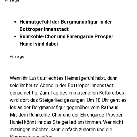
Anzeige
Heimatgefühl der Bergmannsfigur in der
Bottroper Innenstadt
Ruhrkohle-Chor und Ehrengarde Prosper
Haniel sind dabei
Anzeige
Wenn ihr Lust auf echtes Heimatgefühl habt, dann
seid ihr heute Abend in der Bottroper Innenstadt
genau richtig. Zum Tag des immateriellen Kulturerbes
wird dort das Steigerlied gesungen. Um 18 Uhr geht es
los an der Bergmannsfigur gegenüber vom Rathaus.
Mit dem Ruhrkohle-Chor und der Ehrengarde Prosper-
Haniel könnt ihr das Steigerlied anstimmen. Wer nicht
mitsingen möchte, kann einfach zuhören und die
Stimmung genießen.