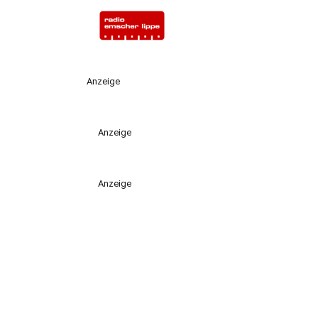
Anzeige
Anzeige
Anzeige